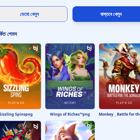
ডেমো খেলুন
বাস্তবে খেলুন
র্কিত গেমস
Sizzling Spinspng
Wings of Riches™png