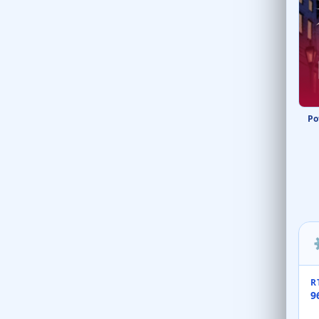
Po
R
9