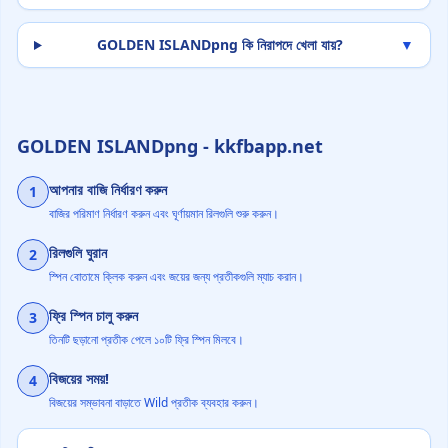
GOLDEN ISLANDpng কি নিরাপদে খেলা যায়?
▼
GOLDEN ISLANDpng - kkfbapp.net
আপনার বাজি নির্ধারণ করুন
1
বাজির পরিমাণ নির্ধারণ করুন এবং ঘূর্ণায়মান রিলগুলি শুরু করুন।
রিলগুলি ঘুরান
2
স্পিন বোতামে ক্লিক করুন এবং জয়ের জন্য প্রতীকগুলি ম্যাচ করান।
ফ্রি স্পিন চালু করুন
3
তিনটি ছড়ানো প্রতীক পেলে ১০টি ফ্রি স্পিন মিলবে।
বিজয়ের সময়!
4
বিজয়ের সম্ভাবনা বাড়াতে Wild প্রতীক ব্যবহার করুন।