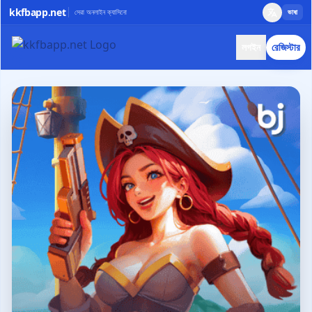
kkfbapp.net
সেরা অনলাইন ক্যাসিনো
ভাষা
লগইন
রেজিস্টার