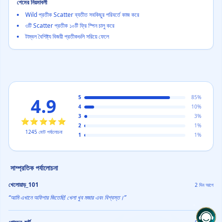
গেমের নিয়মাবলী
Wild প্রতীক Scatter ব্যতীত সবকিছুর পরিবর্তে কাজ করে
৩টি Scatter প্রতীক ১০টি ফ্রি স্পিন চালু করে
টাম্বল বৈশিষ্ট্য বিজয়ী প্রতীকগুলি সরিয়ে ফেলে
খেলোয়াড়দের বিচার
5
85%
4.9
4
10%
3
3%
⭐⭐⭐⭐⭐
2
1%
1245 মোট পর্যালোচনা
1
1%
সাম্প্রতিক পর্যালোচনা
খেলোয়াড়_101
2 দিন আগে
“আমি এখানে অফিগার জিতেছি! খেলা খুব মজার এবং বিশ্বস্ত।”