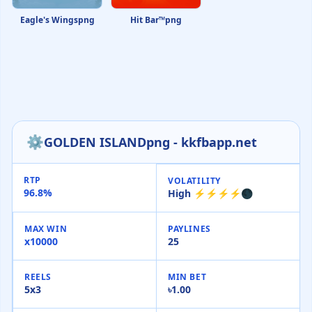
Eagle's Wingspng
Hit Bar™png
⚙️
GOLDEN ISLANDpng - kkfbapp.net
RTP
VOLATILITY
96.8%
High ⚡⚡⚡⚡🌑
MAX WIN
PAYLINES
x10000
25
REELS
MIN BET
5x3
৳1.00