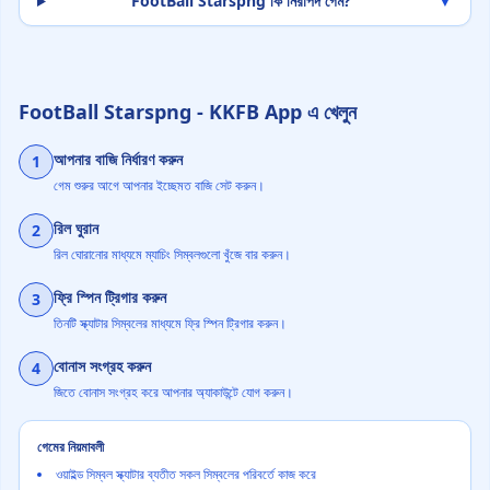
FootBall Starspng কি নিরাপদ গেম?
▼
FootBall Starspng - KKFB App এ খেলুন
আপনার বাজি নির্ধারণ করুন
1
গেম শুরুর আগে আপনার ইচ্ছেমত বাজি সেট করুন।
রিল ঘুরান
2
রিল ঘোরানোর মাধ্যমে ম্যাচিং সিম্বলগুলো খুঁজে বার করুন।
ফ্রি স্পিন ট্রিগার করুন
3
তিনটি স্ক্যাটার সিম্বলের মাধ্যমে ফ্রি স্পিন ট্রিগার করুন।
বোনাস সংগ্রহ করুন
4
জিতে বোনাস সংগ্রহ করে আপনার অ্যাকাউন্টে যোগ করুন।
গেমের নিয়মাবলী
ওয়াইল্ড সিম্বল স্ক্যাটার ব্যতীত সকল সিম্বলের পরিবর্তে কাজ করে