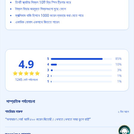
তিনটি স্ক্যাটার সিম্বল 10টি ফ্রি স্পিন ট্রিগার করে
টাম্বল ফিচার জয়যুক্ত সিম্বলগুলো মুছে ফেলে
ম্যাক্সিমাম বাজি হিসাবে 1000 কয়েন ব্যবহার করা যেতে পারে
একাধিক বোনাস একসাথে জিততে পারেন
খেলোয়াড়দের রেটিং
5
85%
4.9
4
10%
3
3%
⭐⭐⭐⭐⭐
2
1%
1245 মোট পর্যালোচনা
1
1%
সাম্প্রতিক পর্যালোচনা
শাহরিয়ার মারুফ
২ দিন আগে
“অসাধারণ গেম! আমি ৫০০ কয়েন জিতেছি। খেলতে খেলতে সময় ভুলে যাই!”