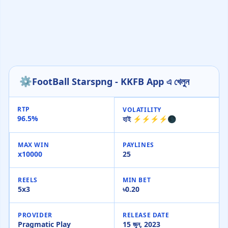
⚙️
FootBall Starspng - KKFB App এ খেলুন
RTP
VOLATILITY
96.5%
হাই ⚡⚡⚡⚡🌑
MAX WIN
PAYLINES
x10000
25
REELS
MIN BET
5x3
৳0.20
PROVIDER
RELEASE DATE
Pragmatic Play
15 জুন, 2023