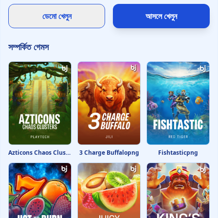
ডেমো খেলুন
আসলে খেলুন
সম্পর্কিত গেমস
Azticons Chaos Clusterspng
3 Charge Buffalopng
Fishtasticpng