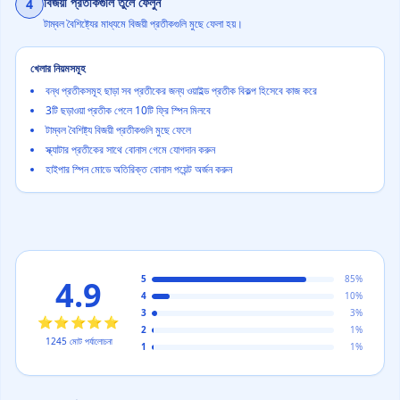
বিজয়ী প্রতীকগুলি তুলে ফেলুন
4
টাম্বল বৈশিষ্ট্যের মাধ্যমে বিজয়ী প্রতীকগুলি মুছে ফেলা হয়।
খেলার নিয়মসমূহ
বন্ধ প্রতীকসমূহ ছাড়া সব প্রতীকের জন্য ওয়াইল্ড প্রতীক বিকল্প হিসেবে কাজ করে
3টি ছড়াওয়া প্রতীক পেলে 10টি ফ্রি স্পিন মিলবে
টাম্বল বৈশিষ্ট্য বিজয়ী প্রতীকগুলি মুছে ফেলে
স্ক্যাটার প্রতীকের সাথে বোনাস গেমে যোগদান করুন
হাইপার স্পিন মোডে অতিরিক্ত বোনাস পয়েন্ট অর্জন করুন
খেলার রেটিং
5
85%
4.9
4
10%
3
3%
⭐⭐⭐⭐⭐
2
1%
1245 মোট পর্যালোচনা
1
1%