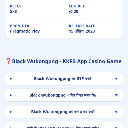
REELS
MIN BET
5x3
৳0.20
PROVIDER
RELEASE DATE
Pragmatic Play
15 এপ্রিল, 2023
❓
Black Wukongpng - KKFB App Casino Game
Black Wukongpng এর RTP কত?
▼
Black Wukongpng এ ফ্রি স্পিন আছে কি?
▼
Black Wukongpng এর সর্বোচ্চ জয় কত?
▼