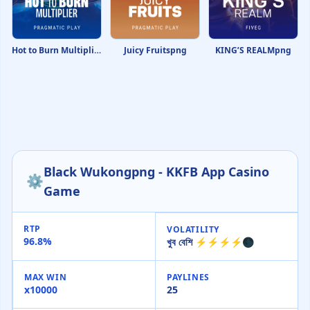
Hot to Burn Multiplierpng
Juicy Fruitspng
KING’S REALMpng
Black Wukongpng - KKFB App Casino
⚙️
Game
RTP
VOLATILITY
96.8%
খুব বেশি ⚡⚡⚡⚡🌑
MAX WIN
PAYLINES
x10000
25