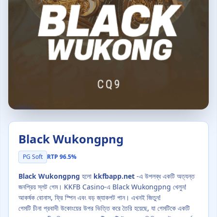
▶
Black Wukongpng
PG Soft
RTP 96.5%
Black Wukongpng
হলো
kkfbapp.net
-এ উপলব্ধ একটি অত্যন্ত
জনপ্রিয় স্লট গেম। KKFB Casino-এ Black Wukongpng খেলুন!
আকর্ষক বোনাস, ফ্রি স্পিন এবং বড় জ্যাকপট পান। এখনই জিতুন!
গেমটি চীনা প্রবাদী উকোংয়ের উপর ভিত্তি করে তৈরি হয়েছে, যা গেমটিকে একটি